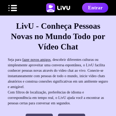
Entrar
LivU - Conheça Pessoas
Novas no Mundo Todo por
Vídeo Chat
Seja para
fazer novos amigos
, descobrir diferentes culturas ou
simplesmente aproveitar uma conversa espontânea, o LivU facilita
conhecer pessoas novas através do vídeo chat ao vivo. Conecte-se
instantaneamente com pessoas de todo o mundo, inicie vídeo chats
aleatórios e construa conexões significativas em um ambiente seguro
e amigável.
Com filtros de localização, preferências de idioma e
correspondência em tempo real, o LivU ajuda você a encontrar as
pessoas certas para conversar em segundos.