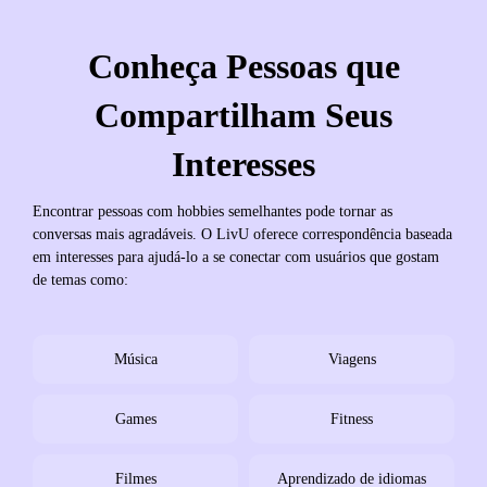
Conheça Pessoas que
Compartilham Seus
Interesses
Encontrar pessoas com hobbies semelhantes pode tornar as
conversas mais agradáveis. O LivU oferece correspondência baseada
em interesses para ajudá-lo a se conectar com usuários que gostam
de temas como:
Música
Viagens
Games
Fitness
Filmes
Aprendizado de idiomas