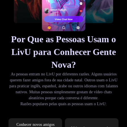
Por Que as Pessoas Usam o
LivU para Conhecer Gente
Nova?
As pessoas entram no LivU por diferentes razões. Alguns usuários
querem fazer amigos fora de sua cidade natal. Outros usam o LivU
para praticar inglês, espanhol, árabe ou outros idiomas com falantes
nativos. Muitas pessoas simplesmente gostam de vídeo chats
aleatórios porque cada conversa é diferente.
Razões populares pelas quais as pessoas usam o LivU:
Conhecer novos amigos