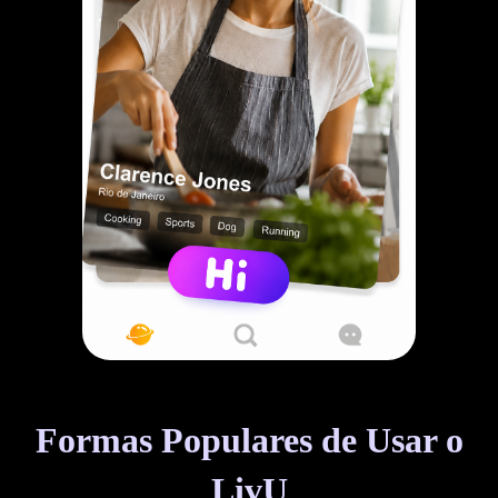
Formas Populares de Usar o
LivU