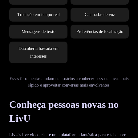
Tradução em tempo real
Chamadas de voz
Mensagens de texto
Preferências de localização
Descoberta baseada em
interesses
Essas ferramentas ajudam os usuários a conhecer pessoas novas mais
rápido e aproveitar conversas mais envolventes.
Conheça pessoas novas no
LivU
LivU's live video chat é uma plataforma fantástica para estabelecer