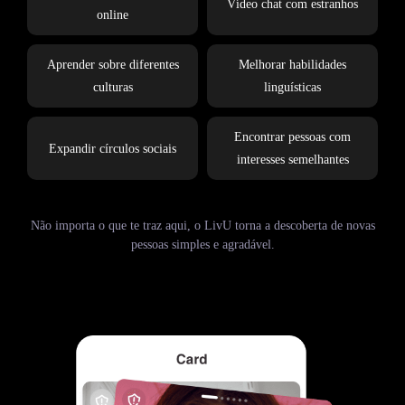
Vídeo chat com estranhos
online
Aprender sobre diferentes
Melhorar habilidades
culturas
linguísticas
Encontrar pessoas com
Expandir círculos sociais
interesses semelhantes
Não importa o que te traz aqui, o LivU torna a descoberta de novas
pessoas simples e agradável.