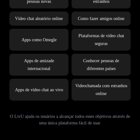
pessoas novas
estranhos
Vídeo chat aleatório online
Como fazer amigos online
Plataformas de vídeo chat
Apps como Omegle
seguras
Apps de amizade
Conhecer pessoas de
internacional
diferentes países
Videochamada com estranhos
Apps de vídeo chat ao vivo
online
O LivU ajuda os usuários a alcançar todos esses objetivos através de
uma única plataforma fácil de usar.