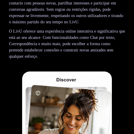
contacto com pessoas novas, partilhar interesses e participar em
conversas agradáveis. Sem regras ou restrições rígidas, pode
expressar-se livremente, respeitando os outros utilizadores e tirando
o máximo partido do seu tempo no LivU.
O LivU oferece uma experiência online interativa e significativa que
está ao seu alcance. Com funcionalidades como Chat por texto,
Correspondência e muito mais, pode escolher a forma como
pretende estabelecer conexões e construir novas amizades sem
qualquer esforço.