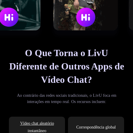
O Que Torna o LivU
Diferente de Outros Apps de
Vídeo Chat?
Ao contrário das redes sociais tradicionais, o LivU foca em
interações em tempo real. Os recursos incluem:
Vídeo chat aleatório
Correspondência global
instantâneo