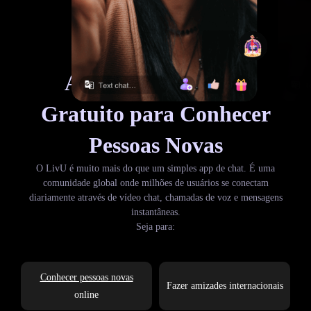
App de Vídeo Chat
Gratuito para Conhecer
Pessoas Novas
O LivU é muito mais do que um simples app de chat. É uma
comunidade global onde milhões de usuários se conectam
diariamente através de vídeo chat, chamadas de voz e mensagens
instantâneas.
Seja para:
Conhecer pessoas novas
Fazer amizades internacionais
online