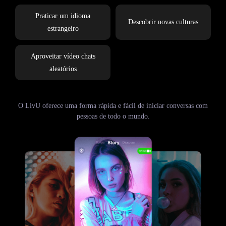
Praticar um idioma
Descobrir novas culturas
estrangeiro
Aproveitar vídeo chats
aleatórios
O LivU oferece uma forma rápida e fácil de iniciar conversas com
pessoas de todo o mundo.