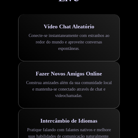
Vídeo Chat Aleatório
Conecte-se instantaneamente com estranhos ao
redor do mundo e aproveite conversas
espontâneas.
Fazer Novos Amigos Online
Construa amizades além da sua comunidade local
e mantenha-se conectado através de chat e
videochamadas.
Intercâmbio de Idiomas
Pratique falando com falantes nativos e melhore
suas habilidades de comunicação naturalmente.