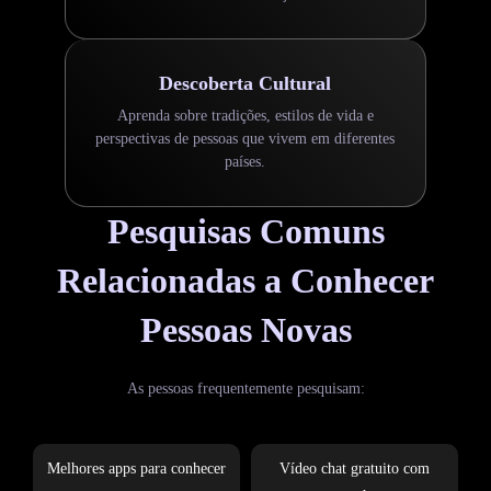
Descoberta Cultural
Aprenda sobre tradições, estilos de vida e
perspectivas de pessoas que vivem em diferentes
países.
Pesquisas Comuns
Relacionadas a Conhecer
Pessoas Novas
As pessoas frequentemente pesquisam:
Melhores apps para conhecer
Vídeo chat gratuito com