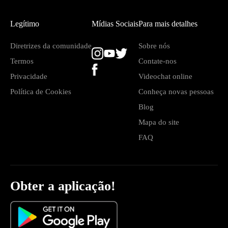
Legítimo
Mídias Sociais
Para mais detalhes
Diretrizes da comunidade
Sobre nós
Termos
Contate-nos
Privacidade
Videochat online
Política de Cookies
Conheça novas pessoas
Blog
Mapa do site
FAQ
Obter a aplicação!